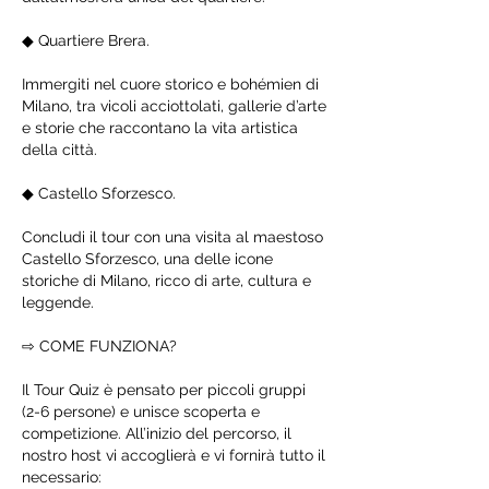
◆ Quartiere Brera.
Immergiti nel cuore storico e bohémien di
Milano, tra vicoli acciottolati, gallerie d’arte
e storie che raccontano la vita artistica
della città.
◆ Castello Sforzesco.
Concludi il tour con una visita al maestoso
Castello Sforzesco, una delle icone
storiche di Milano, ricco di arte, cultura e
leggende.
⇨ COME FUNZIONA?
Il Tour Quiz è pensato per piccoli gruppi
(2-6 persone) e unisce scoperta e
competizione. All’inizio del percorso, il
nostro host vi accoglierà e vi fornirà tutto il
necessario: