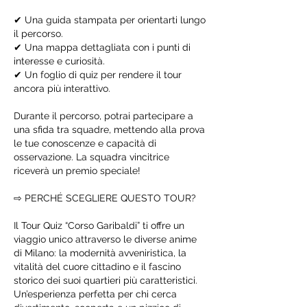
✔ Una guida stampata per orientarti lungo
il percorso.
✔ Una mappa dettagliata con i punti di
interesse e curiosità.
✔ Un foglio di quiz per rendere il tour
ancora più interattivo.
Durante il percorso, potrai partecipare a
una sfida tra squadre, mettendo alla prova
le tue conoscenze e capacità di
osservazione. La squadra vincitrice
riceverà un premio speciale!
⇨ PERCHÉ SCEGLIERE QUESTO TOUR?
Il Tour Quiz “Corso Garibaldi” ti offre un
viaggio unico attraverso le diverse anime
di Milano: la modernità avveniristica, la
vitalità del cuore cittadino e il fascino
storico dei suoi quartieri più caratteristici.
Un’esperienza perfetta per chi cerca