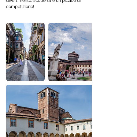
divertimento, scoperta e un pizzico di