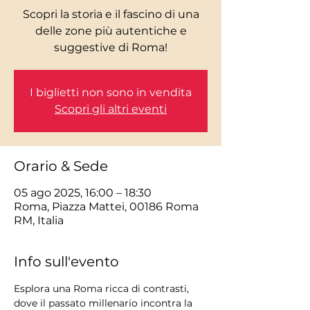
Scopri la storia e il fascino di una
delle zone più autentiche e
I biglietti non sono in vendita
Scopri gli altri eventi
Orario & Sede
05 ago 2025, 16:00 – 18:30
Roma, Piazza Mattei, 00186 Roma
RM, Italia
Info sull'evento
Esplora una Roma ricca di contrasti, 
dove il passato millenario incontra la 