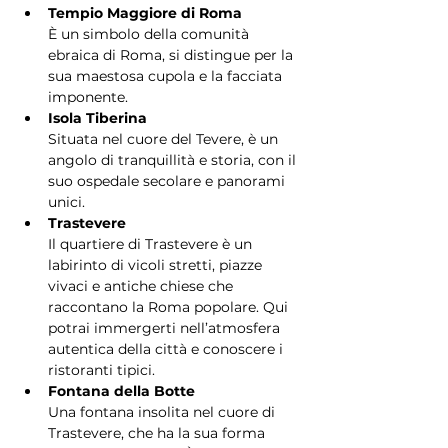
Tempio Maggiore di Roma
È un simbolo della comunità 
ebraica di Roma, si distingue per la 
sua maestosa cupola e la facciata 
imponente.
Isola Tiberina
Situata nel cuore del Tevere, è un 
angolo di tranquillità e storia, con il 
suo ospedale secolare e panorami 
unici.
Trastevere
Il quartiere di Trastevere è un 
labirinto di vicoli stretti, piazze 
vivaci e antiche chiese che 
raccontano la Roma popolare. Qui 
potrai immergerti nell’atmosfera 
autentica della città e conoscere i 
ristoranti tipici.
Fontana della Botte
Una fontana insolita nel cuore di 
Trastevere, che ha la sua forma 