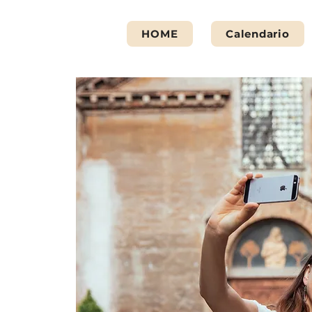
HOME
Calendario