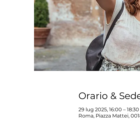
Orario & Sed
29 lug 2025, 16:00 – 18:30
Roma, Piazza Mattei, 001