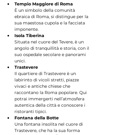
Tempio Maggiore di Roma
È un simbolo della comunità 
ebraica di Roma, si distingue per la 
sua maestosa cupola e la facciata 
imponente.
Isola Tiberina
Situata nel cuore del Tevere, è un 
angolo di tranquillità e storia, con il 
suo ospedale secolare e panorami 
unici.
Trastevere
Il quartiere di Trastevere è un 
labirinto di vicoli stretti, piazze 
vivaci e antiche chiese che 
raccontano la Roma popolare. Qui 
potrai immergerti nell’atmosfera 
autentica della città e conoscere i 
ristoranti tipici.
Fontana della Botte
Una fontana insolita nel cuore di 
Trastevere, che ha la sua forma 