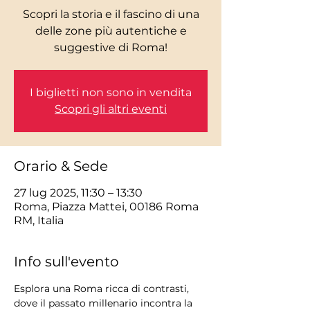
Scopri la storia e il fascino di una
delle zone più autentiche e
I biglietti non sono in vendita
Scopri gli altri eventi
Orario & Sede
27 lug 2025, 11:30 – 13:30
Roma, Piazza Mattei, 00186 Roma
RM, Italia
Info sull'evento
Esplora una Roma ricca di contrasti, 
dove il passato millenario incontra la 