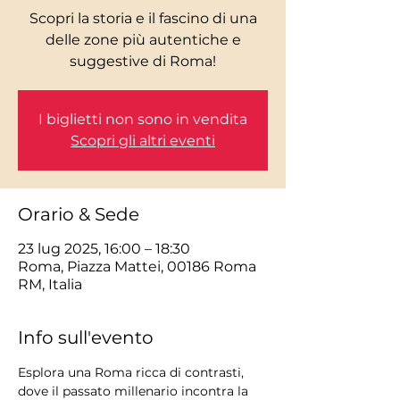
Scopri la storia e il fascino di una
delle zone più autentiche e
I biglietti non sono in vendita
Scopri gli altri eventi
Orario & Sede
23 lug 2025, 16:00 – 18:30
Roma, Piazza Mattei, 00186 Roma
RM, Italia
Info sull'evento
Esplora una Roma ricca di contrasti, 
dove il passato millenario incontra la 