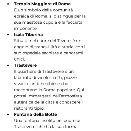
Tempio Maggiore di Roma
È un simbolo della comunità 
ebraica di Roma, si distingue per la 
sua maestosa cupola e la facciata 
imponente.
Isola Tiberina
Situata nel cuore del Tevere, è un 
angolo di tranquillità e storia, con il 
suo ospedale secolare e panorami 
unici.
Trastevere
Il quartiere di Trastevere è un 
labirinto di vicoli stretti, piazze 
vivaci e antiche chiese che 
raccontano la Roma popolare. Qui 
potrai immergerti nell’atmosfera 
autentica della città e conoscere i 
ristoranti tipici.
Fontana della Botte
Una fontana insolita nel cuore di 
Trastevere, che ha la sua forma 