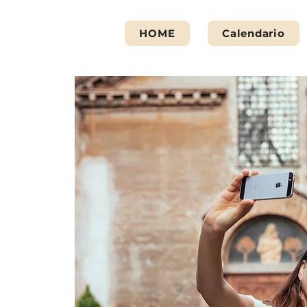
HOME
Calendario