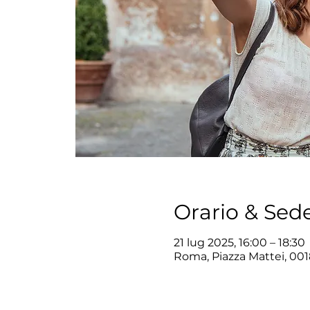
Orario & Sed
21 lug 2025, 16:00 – 18:30
Roma, Piazza Mattei, 001