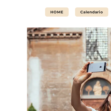
HOME
Calendario