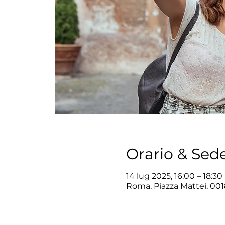
Orario & Sed
14 lug 2025, 16:00 – 18:30
Roma, Piazza Mattei, 001