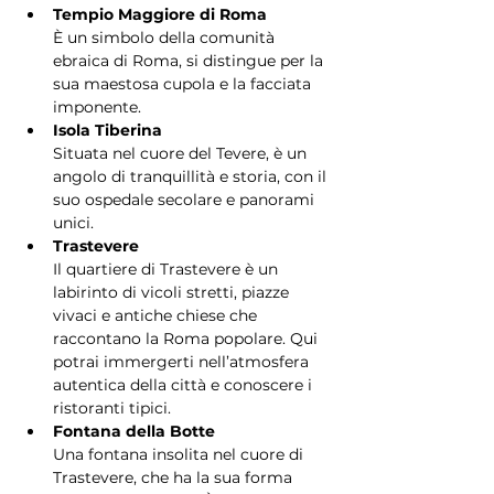
Tempio Maggiore di Roma
È un simbolo della comunità 
ebraica di Roma, si distingue per la 
sua maestosa cupola e la facciata 
imponente.
Isola Tiberina
Situata nel cuore del Tevere, è un 
angolo di tranquillità e storia, con il 
suo ospedale secolare e panorami 
unici.
Trastevere
Il quartiere di Trastevere è un 
labirinto di vicoli stretti, piazze 
vivaci e antiche chiese che 
raccontano la Roma popolare. Qui 
potrai immergerti nell’atmosfera 
autentica della città e conoscere i 
ristoranti tipici.
Fontana della Botte
Una fontana insolita nel cuore di 
Trastevere, che ha la sua forma 