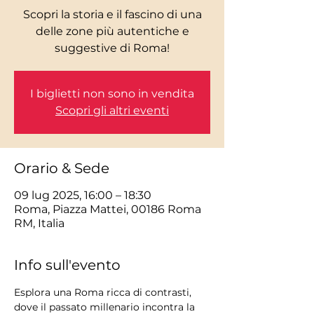
Scopri la storia e il fascino di una
delle zone più autentiche e
I biglietti non sono in vendita
Scopri gli altri eventi
Orario & Sede
09 lug 2025, 16:00 – 18:30
Roma, Piazza Mattei, 00186 Roma
RM, Italia
Info sull'evento
Esplora una Roma ricca di contrasti, 
dove il passato millenario incontra la 