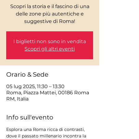
Scopri la storia e il fascino di una
delle zone più autentiche e
I biglietti non sono in vendita
Scopri gli altri eventi
Orario & Sede
05 lug 2025, 11:30 – 13:30
Roma, Piazza Mattei, 00186 Roma
RM, Italia
Info sull'evento
Esplora una Roma ricca di contrasti, 
dove il passato millenario incontra la 