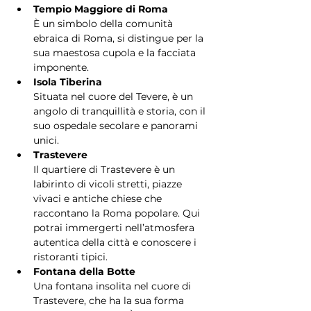
Tempio Maggiore di Roma
È un simbolo della comunità 
ebraica di Roma, si distingue per la 
sua maestosa cupola e la facciata 
imponente.
Isola Tiberina
Situata nel cuore del Tevere, è un 
angolo di tranquillità e storia, con il 
suo ospedale secolare e panorami 
unici.
Trastevere
Il quartiere di Trastevere è un 
labirinto di vicoli stretti, piazze 
vivaci e antiche chiese che 
raccontano la Roma popolare. Qui 
potrai immergerti nell’atmosfera 
autentica della città e conoscere i 
ristoranti tipici.
Fontana della Botte
Una fontana insolita nel cuore di 
Trastevere, che ha la sua forma 