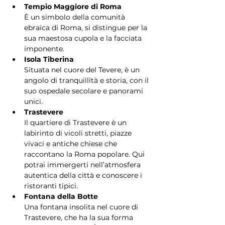
Tempio Maggiore di Roma
È un simbolo della comunità 
ebraica di Roma, si distingue per la 
sua maestosa cupola e la facciata 
imponente.
Isola Tiberina
Situata nel cuore del Tevere, è un 
angolo di tranquillità e storia, con il 
suo ospedale secolare e panorami 
unici.
Trastevere
Il quartiere di Trastevere è un 
labirinto di vicoli stretti, piazze 
vivaci e antiche chiese che 
raccontano la Roma popolare. Qui 
potrai immergerti nell’atmosfera 
autentica della città e conoscere i 
ristoranti tipici.
Fontana della Botte
Una fontana insolita nel cuore di 
Trastevere, che ha la sua forma 