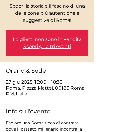
Scopri la storia e il fascino di una
delle zone più autentiche e
I biglietti non sono in vendita
Scopri gli altri eventi
Orario & Sede
27 giu 2025, 16:00 – 18:30
Roma, Piazza Mattei, 00186 Roma
RM, Italia
Info sull'evento
Esplora una Roma ricca di contrasti, 
dove il passato millenario incontra la 