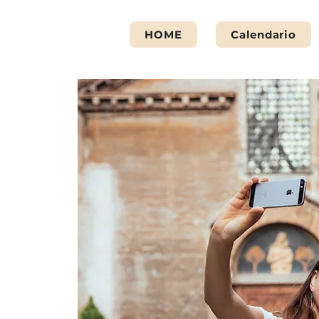
HOME
Calendario