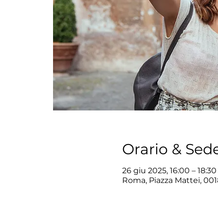
Orario & Sed
26 giu 2025, 16:00 – 18:30
Roma, Piazza Mattei, 001