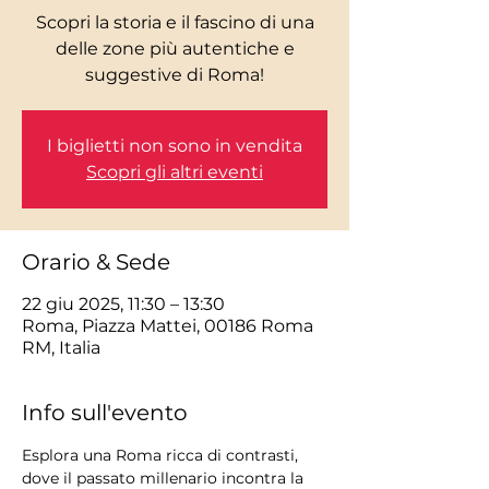
Scopri la storia e il fascino di una
delle zone più autentiche e
I biglietti non sono in vendita
Scopri gli altri eventi
Orario & Sede
22 giu 2025, 11:30 – 13:30
Roma, Piazza Mattei, 00186 Roma
RM, Italia
Info sull'evento
Esplora una Roma ricca di contrasti, 
dove il passato millenario incontra la 