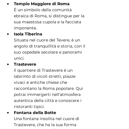
Tempio Maggiore di Roma
È un simbolo della comunità 
ebraica di Roma, si distingue per la 
sua maestosa cupola e la facciata 
imponente.
Isola Tiberina
Situata nel cuore del Tevere, è un 
angolo di tranquillità e storia, con il 
suo ospedale secolare e panorami 
unici.
Trastevere
Il quartiere di Trastevere è un 
labirinto di vicoli stretti, piazze 
vivaci e antiche chiese che 
raccontano la Roma popolare. Qui 
potrai immergerti nell’atmosfera 
autentica della città e conoscere i 
ristoranti tipici.
Fontana della Botte
Una fontana insolita nel cuore di 
Trastevere, che ha la sua forma 