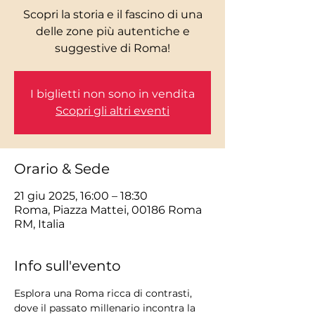
Scopri la storia e il fascino di una
delle zone più autentiche e
I biglietti non sono in vendita
Scopri gli altri eventi
Orario & Sede
21 giu 2025, 16:00 – 18:30
Roma, Piazza Mattei, 00186 Roma
RM, Italia
Info sull'evento
Esplora una Roma ricca di contrasti, 
dove il passato millenario incontra la 