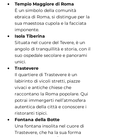
Tempio Maggiore di Roma
È un simbolo della comunità 
ebraica di Roma, si distingue per la 
sua maestosa cupola e la facciata 
imponente.
Isola Tiberina
Situata nel cuore del Tevere, è un 
angolo di tranquillità e storia, con il 
suo ospedale secolare e panorami 
unici.
Trastevere
Il quartiere di Trastevere è un 
labirinto di vicoli stretti, piazze 
vivaci e antiche chiese che 
raccontano la Roma popolare. Qui 
potrai immergerti nell’atmosfera 
autentica della città e conoscere i 
ristoranti tipici.
Fontana della Botte
Una fontana insolita nel cuore di 
Trastevere, che ha la sua forma 