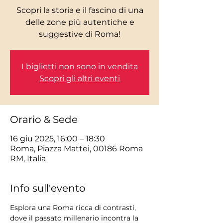
Scopri la storia e il fascino di una
delle zone più autentiche e
I biglietti non sono in vendita
Scopri gli altri eventi
Orario & Sede
16 giu 2025, 16:00 – 18:30
Roma, Piazza Mattei, 00186 Roma
RM, Italia
Info sull'evento
Esplora una Roma ricca di contrasti, 
dove il passato millenario incontra la 