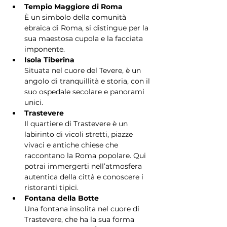
Tempio Maggiore di Roma
È un simbolo della comunità 
ebraica di Roma, si distingue per la 
sua maestosa cupola e la facciata 
imponente.
Isola Tiberina
Situata nel cuore del Tevere, è un 
angolo di tranquillità e storia, con il 
suo ospedale secolare e panorami 
unici.
Trastevere
Il quartiere di Trastevere è un 
labirinto di vicoli stretti, piazze 
vivaci e antiche chiese che 
raccontano la Roma popolare. Qui 
potrai immergerti nell’atmosfera 
autentica della città e conoscere i 
ristoranti tipici.
Fontana della Botte
Una fontana insolita nel cuore di 
Trastevere, che ha la sua forma 