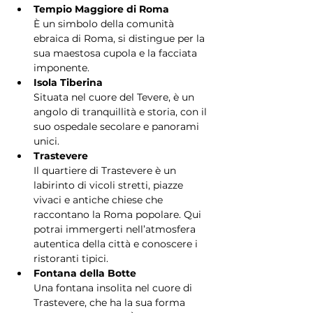
Tempio Maggiore di Roma
È un simbolo della comunità 
ebraica di Roma, si distingue per la 
sua maestosa cupola e la facciata 
imponente.
Isola Tiberina
Situata nel cuore del Tevere, è un 
angolo di tranquillità e storia, con il 
suo ospedale secolare e panorami 
unici.
Trastevere
Il quartiere di Trastevere è un 
labirinto di vicoli stretti, piazze 
vivaci e antiche chiese che 
raccontano la Roma popolare. Qui 
potrai immergerti nell’atmosfera 
autentica della città e conoscere i 
ristoranti tipici.
Fontana della Botte
Una fontana insolita nel cuore di 
Trastevere, che ha la sua forma 