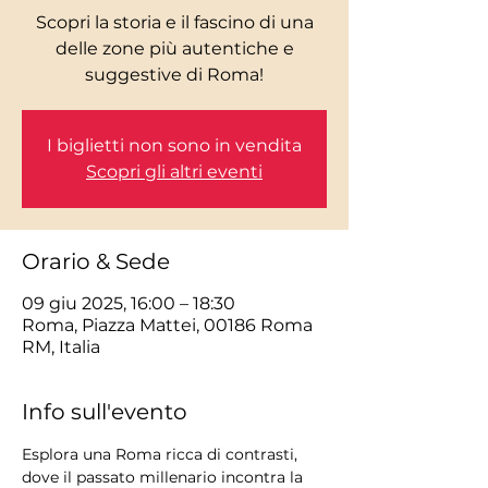
Scopri la storia e il fascino di una
delle zone più autentiche e
I biglietti non sono in vendita
Scopri gli altri eventi
Orario & Sede
09 giu 2025, 16:00 – 18:30
Roma, Piazza Mattei, 00186 Roma
RM, Italia
Info sull'evento
Esplora una Roma ricca di contrasti, 
dove il passato millenario incontra la 