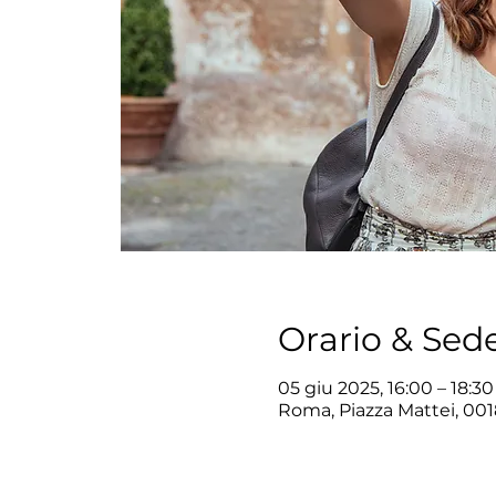
Orario & Sed
05 giu 2025, 16:00 – 18:30
Roma, Piazza Mattei, 001