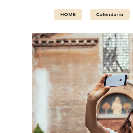
HOME
Calendario