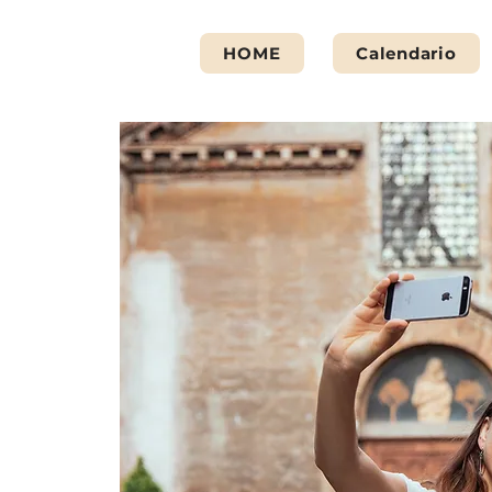
HOME
Calendario