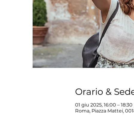
Orario & Sed
01 giu 2025, 16:00 – 18:30
Roma, Piazza Mattei, 001