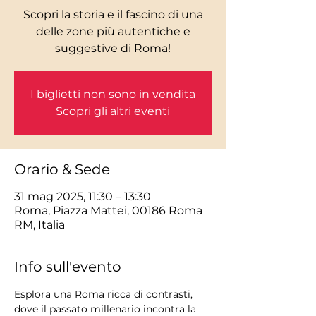
Scopri la storia e il fascino di una
delle zone più autentiche e
I biglietti non sono in vendita
Scopri gli altri eventi
Orario & Sede
31 mag 2025, 11:30 – 13:30
Roma, Piazza Mattei, 00186 Roma
RM, Italia
Info sull'evento
Esplora una Roma ricca di contrasti, 
dove il passato millenario incontra la 