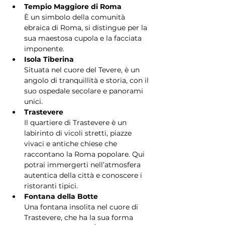
Tempio Maggiore di Roma
È un simbolo della comunità 
ebraica di Roma, si distingue per la 
sua maestosa cupola e la facciata 
imponente.
Isola Tiberina
Situata nel cuore del Tevere, è un 
angolo di tranquillità e storia, con il 
suo ospedale secolare e panorami 
unici.
Trastevere
Il quartiere di Trastevere è un 
labirinto di vicoli stretti, piazze 
vivaci e antiche chiese che 
raccontano la Roma popolare. Qui 
potrai immergerti nell’atmosfera 
autentica della città e conoscere i 
ristoranti tipici.
Fontana della Botte
Una fontana insolita nel cuore di 
Trastevere, che ha la sua forma 