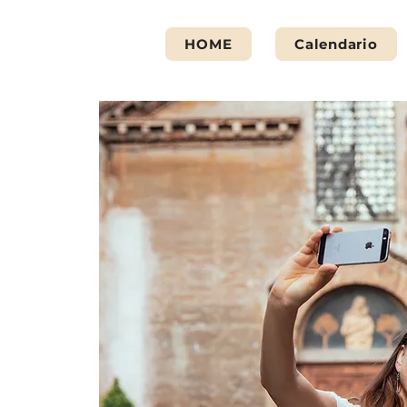
HOME
Calendario