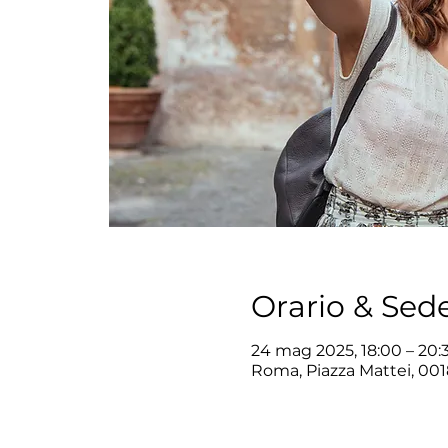
Orario & Sed
24 mag 2025, 18:00 – 20:
Roma, Piazza Mattei, 001