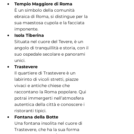
Tempio Maggiore di Roma
È un simbolo della comunità 
ebraica di Roma, si distingue per la 
sua maestosa cupola e la facciata 
imponente.
Isola Tiberina
Situata nel cuore del Tevere, è un 
angolo di tranquillità e storia, con il 
suo ospedale secolare e panorami 
unici.
Trastevere
Il quartiere di Trastevere è un 
labirinto di vicoli stretti, piazze 
vivaci e antiche chiese che 
raccontano la Roma popolare. Qui 
potrai immergerti nell’atmosfera 
autentica della città e conoscere i 
ristoranti tipici.
Fontana della Botte
Una fontana insolita nel cuore di 
Trastevere, che ha la sua forma 