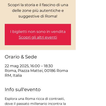
Scopri la storia e il fascino di una
delle zone più autentiche e
I biglietti non sono in vendita
Scopri gli altri eventi
Orario & Sede
22 mag 2025, 16:00 – 18:30
Roma, Piazza Mattei, 00186 Roma
RM, Italia
Info sull'evento
Esplora una Roma ricca di contrasti, 
dove il passato millenario incontra la 