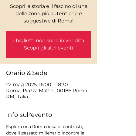
Scopri la storia e il fascino di una
delle zone più autentiche e
I biglietti non sono in vendita
Scopri gli altri eventi
Orario & Sede
22 mag 2025, 16:00 – 18:30
Roma, Piazza Mattei, 00186 Roma
RM, Italia
Info sull'evento
Esplora una Roma ricca di contrasti, 
dove il passato millenario incontra la 