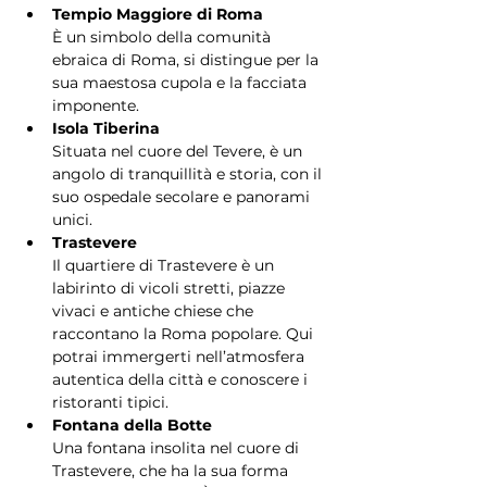
Tempio Maggiore di Roma
È un simbolo della comunità 
ebraica di Roma, si distingue per la 
sua maestosa cupola e la facciata 
imponente.
Isola Tiberina
Situata nel cuore del Tevere, è un 
angolo di tranquillità e storia, con il 
suo ospedale secolare e panorami 
unici.
Trastevere
Il quartiere di Trastevere è un 
labirinto di vicoli stretti, piazze 
vivaci e antiche chiese che 
raccontano la Roma popolare. Qui 
potrai immergerti nell’atmosfera 
autentica della città e conoscere i 
ristoranti tipici.
Fontana della Botte
Una fontana insolita nel cuore di 
Trastevere, che ha la sua forma 