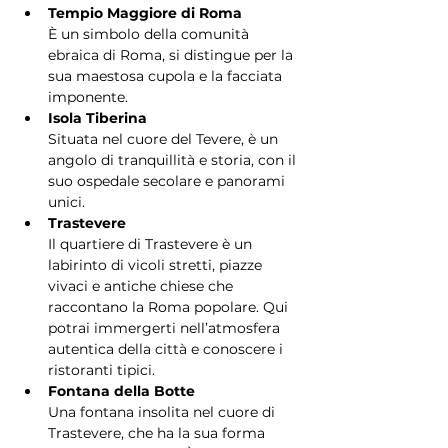
Tempio Maggiore di Roma
È un simbolo della comunità 
ebraica di Roma, si distingue per la 
sua maestosa cupola e la facciata 
imponente.
Isola Tiberina
Situata nel cuore del Tevere, è un 
angolo di tranquillità e storia, con il 
suo ospedale secolare e panorami 
unici.
Trastevere
Il quartiere di Trastevere è un 
labirinto di vicoli stretti, piazze 
vivaci e antiche chiese che 
raccontano la Roma popolare. Qui 
potrai immergerti nell’atmosfera 
autentica della città e conoscere i 
ristoranti tipici.
Fontana della Botte
Una fontana insolita nel cuore di 
Trastevere, che ha la sua forma 