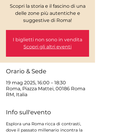
Scopri la storia e il fascino di una
delle zone più autentiche e
I biglietti non sono in vendita
Scopri gli altri eventi
Orario & Sede
19 mag 2025, 16:00 – 18:30
Roma, Piazza Mattei, 00186 Roma
RM, Italia
Info sull'evento
Esplora una Roma ricca di contrasti, 
dove il passato millenario incontra la 