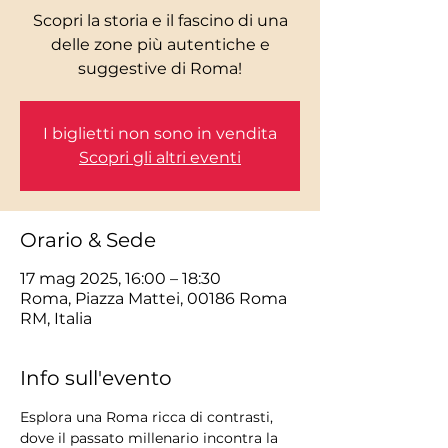
Scopri la storia e il fascino di una
delle zone più autentiche e
I biglietti non sono in vendita
Scopri gli altri eventi
Orario & Sede
17 mag 2025, 16:00 – 18:30
Roma, Piazza Mattei, 00186 Roma
RM, Italia
Info sull'evento
Esplora una Roma ricca di contrasti, 
dove il passato millenario incontra la 