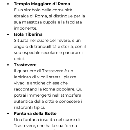
Tempio Maggiore di Roma
È un simbolo della comunità 
ebraica di Roma, si distingue per la 
sua maestosa cupola e la facciata 
imponente.
Isola Tiberina
Situata nel cuore del Tevere, è un 
angolo di tranquillità e storia, con il 
suo ospedale secolare e panorami 
unici.
Trastevere
Il quartiere di Trastevere è un 
labirinto di vicoli stretti, piazze 
vivaci e antiche chiese che 
raccontano la Roma popolare. Qui 
potrai immergerti nell’atmosfera 
autentica della città e conoscere i 
ristoranti tipici.
Fontana della Botte
Una fontana insolita nel cuore di 
Trastevere, che ha la sua forma 