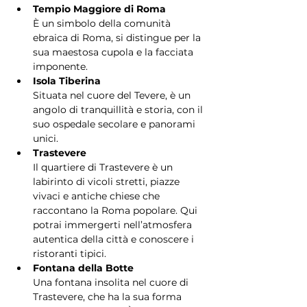
Tempio Maggiore di Roma
È un simbolo della comunità 
ebraica di Roma, si distingue per la 
sua maestosa cupola e la facciata 
imponente.
Isola Tiberina
Situata nel cuore del Tevere, è un 
angolo di tranquillità e storia, con il 
suo ospedale secolare e panorami 
unici.
Trastevere
Il quartiere di Trastevere è un 
labirinto di vicoli stretti, piazze 
vivaci e antiche chiese che 
raccontano la Roma popolare. Qui 
potrai immergerti nell’atmosfera 
autentica della città e conoscere i 
ristoranti tipici.
Fontana della Botte
Una fontana insolita nel cuore di 
Trastevere, che ha la sua forma 