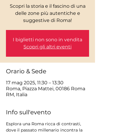
Scopri la storia e il fascino di una
delle zone più autentiche e
I biglietti non sono in vendita
Scopri gli altri eventi
Orario & Sede
17 mag 2025, 11:30 – 13:30
Roma, Piazza Mattei, 00186 Roma
RM, Italia
Info sull'evento
Esplora una Roma ricca di contrasti, 
dove il passato millenario incontra la 