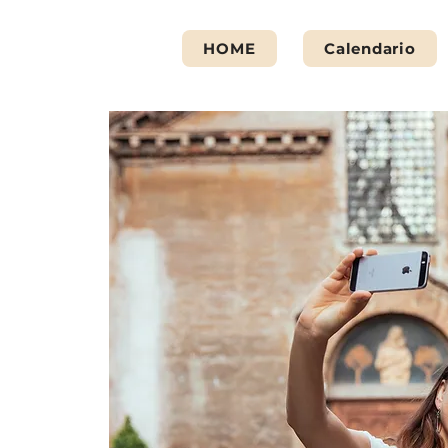
HOME
Calendario