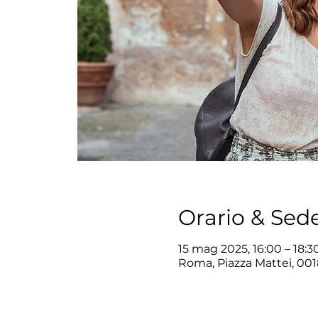
Orario & Sed
15 mag 2025, 16:00 – 18:3
Roma, Piazza Mattei, 001