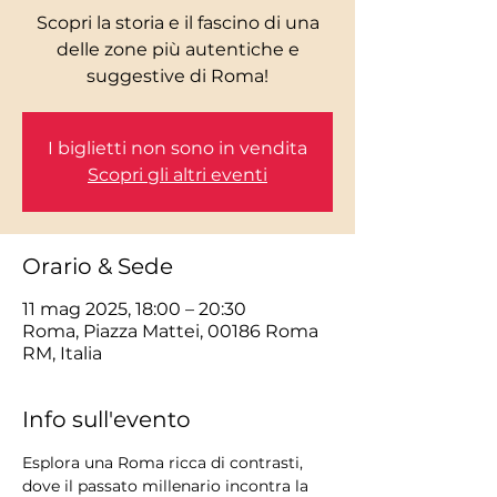
Scopri la storia e il fascino di una
delle zone più autentiche e
I biglietti non sono in vendita
Scopri gli altri eventi
Orario & Sede
11 mag 2025, 18:00 – 20:30
Roma, Piazza Mattei, 00186 Roma
RM, Italia
Info sull'evento
Esplora una Roma ricca di contrasti, 
dove il passato millenario incontra la 