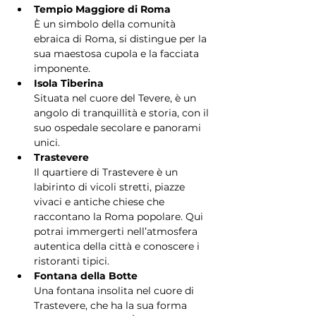
Tempio Maggiore di Roma
È un simbolo della comunità 
ebraica di Roma, si distingue per la 
sua maestosa cupola e la facciata 
imponente.
Isola Tiberina
Situata nel cuore del Tevere, è un 
angolo di tranquillità e storia, con il 
suo ospedale secolare e panorami 
unici.
Trastevere
Il quartiere di Trastevere è un 
labirinto di vicoli stretti, piazze 
vivaci e antiche chiese che 
raccontano la Roma popolare. Qui 
potrai immergerti nell’atmosfera 
autentica della città e conoscere i 
ristoranti tipici.
Fontana della Botte
Una fontana insolita nel cuore di 
Trastevere, che ha la sua forma 