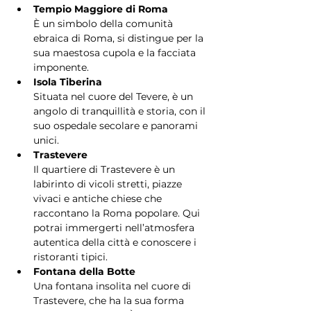
Tempio Maggiore di Roma
È un simbolo della comunità 
ebraica di Roma, si distingue per la 
sua maestosa cupola e la facciata 
imponente.
Isola Tiberina
Situata nel cuore del Tevere, è un 
angolo di tranquillità e storia, con il 
suo ospedale secolare e panorami 
unici.
Trastevere
Il quartiere di Trastevere è un 
labirinto di vicoli stretti, piazze 
vivaci e antiche chiese che 
raccontano la Roma popolare. Qui 
potrai immergerti nell’atmosfera 
autentica della città e conoscere i 
ristoranti tipici.
Fontana della Botte
Una fontana insolita nel cuore di 
Trastevere, che ha la sua forma 