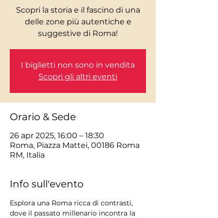
Scopri la storia e il fascino di una
delle zone più autentiche e
I biglietti non sono in vendita
Scopri gli altri eventi
Orario & Sede
26 apr 2025, 16:00 – 18:30
Roma, Piazza Mattei, 00186 Roma
RM, Italia
Info sull'evento
Esplora una Roma ricca di contrasti, 
dove il passato millenario incontra la 