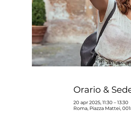
Orario & Sed
20 apr 2025, 11:30 – 13:30
Roma, Piazza Mattei, 001