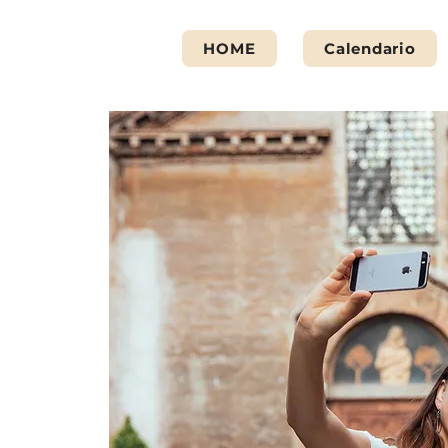
HOME
Calendario