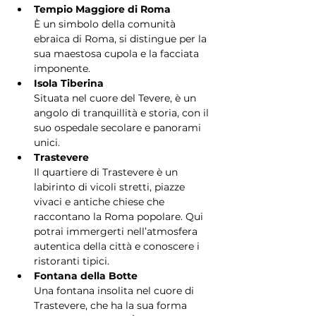
Tempio Maggiore di Roma
È un simbolo della comunità 
ebraica di Roma, si distingue per la 
sua maestosa cupola e la facciata 
imponente.
Isola Tiberina
Situata nel cuore del Tevere, è un 
angolo di tranquillità e storia, con il 
suo ospedale secolare e panorami 
unici.
Trastevere
Il quartiere di Trastevere è un 
labirinto di vicoli stretti, piazze 
vivaci e antiche chiese che 
raccontano la Roma popolare. Qui 
potrai immergerti nell’atmosfera 
autentica della città e conoscere i 
ristoranti tipici.
Fontana della Botte
Una fontana insolita nel cuore di 
Trastevere, che ha la sua forma 