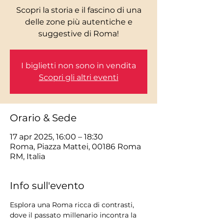
Scopri la storia e il fascino di una
delle zone più autentiche e
I biglietti non sono in vendita
Scopri gli altri eventi
Orario & Sede
17 apr 2025, 16:00 – 18:30
Roma, Piazza Mattei, 00186 Roma
RM, Italia
Info sull'evento
Esplora una Roma ricca di contrasti, 
dove il passato millenario incontra la 