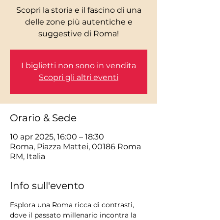
Scopri la storia e il fascino di una
delle zone più autentiche e
I biglietti non sono in vendita
Scopri gli altri eventi
Orario & Sede
10 apr 2025, 16:00 – 18:30
Roma, Piazza Mattei, 00186 Roma
RM, Italia
Info sull'evento
Esplora una Roma ricca di contrasti, 
dove il passato millenario incontra la 