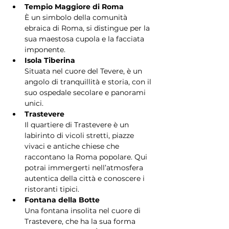
Tempio Maggiore di Roma
È un simbolo della comunità 
ebraica di Roma, si distingue per la 
sua maestosa cupola e la facciata 
imponente.
Isola Tiberina
Situata nel cuore del Tevere, è un 
angolo di tranquillità e storia, con il 
suo ospedale secolare e panorami 
unici.
Trastevere
Il quartiere di Trastevere è un 
labirinto di vicoli stretti, piazze 
vivaci e antiche chiese che 
raccontano la Roma popolare. Qui 
potrai immergerti nell’atmosfera 
autentica della città e conoscere i 
ristoranti tipici.
Fontana della Botte
Una fontana insolita nel cuore di 
Trastevere, che ha la sua forma 