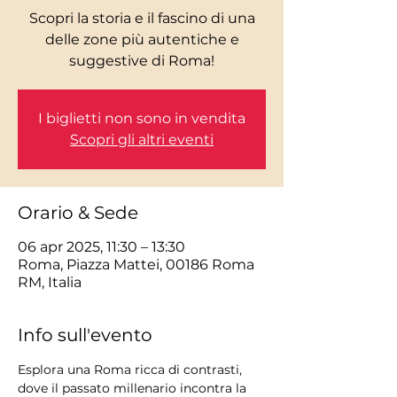
Scopri la storia e il fascino di una
delle zone più autentiche e
I biglietti non sono in vendita
Scopri gli altri eventi
Orario & Sede
06 apr 2025, 11:30 – 13:30
Roma, Piazza Mattei, 00186 Roma
RM, Italia
Info sull'evento
Esplora una Roma ricca di contrasti, 
dove il passato millenario incontra la 