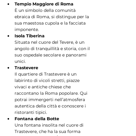
Tempio Maggiore di Roma
È un simbolo della comunità 
ebraica di Roma, si distingue per la 
sua maestosa cupola e la facciata 
imponente.
Isola Tiberina
Situata nel cuore del Tevere, è un 
angolo di tranquillità e storia, con il 
suo ospedale secolare e panorami 
unici.
Trastevere
Il quartiere di Trastevere è un 
labirinto di vicoli stretti, piazze 
vivaci e antiche chiese che 
raccontano la Roma popolare. Qui 
potrai immergerti nell’atmosfera 
autentica della città e conoscere i 
ristoranti tipici.
Fontana della Botte
Una fontana insolita nel cuore di 
Trastevere, che ha la sua forma 