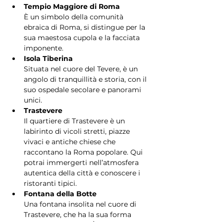
Tempio Maggiore di Roma
È un simbolo della comunità 
ebraica di Roma, si distingue per la 
sua maestosa cupola e la facciata 
imponente.
Isola Tiberina
Situata nel cuore del Tevere, è un 
angolo di tranquillità e storia, con il 
suo ospedale secolare e panorami 
unici.
Trastevere
Il quartiere di Trastevere è un 
labirinto di vicoli stretti, piazze 
vivaci e antiche chiese che 
raccontano la Roma popolare. Qui 
potrai immergerti nell’atmosfera 
autentica della città e conoscere i 
ristoranti tipici.
Fontana della Botte
Una fontana insolita nel cuore di 
Trastevere, che ha la sua forma 