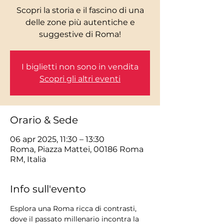
Scopri la storia e il fascino di una
delle zone più autentiche e
I biglietti non sono in vendita
Scopri gli altri eventi
Orario & Sede
06 apr 2025, 11:30 – 13:30
Roma, Piazza Mattei, 00186 Roma
RM, Italia
Info sull'evento
Esplora una Roma ricca di contrasti, 
dove il passato millenario incontra la 