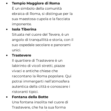
Tempio Maggiore di Roma
È un simbolo della comunità 
ebraica di Roma, si distingue per la 
sua maestosa cupola e la facciata 
imponente.
Isola Tiberina
Situata nel cuore del Tevere, è un 
angolo di tranquillità e storia, con il 
suo ospedale secolare e panorami 
unici.
Trastevere
Il quartiere di Trastevere è un 
labirinto di vicoli stretti, piazze 
vivaci e antiche chiese che 
raccontano la Roma popolare. Qui 
potrai immergerti nell’atmosfera 
autentica della città e conoscere i 
ristoranti tipici.
Fontana della Botte
Una fontana insolita nel cuore di 
Trastevere, che ha la sua forma 