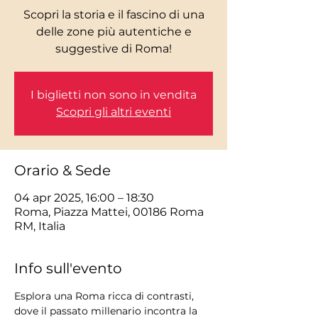
Scopri la storia e il fascino di una
delle zone più autentiche e
I biglietti non sono in vendita
Scopri gli altri eventi
Orario & Sede
04 apr 2025, 16:00 – 18:30
Roma, Piazza Mattei, 00186 Roma
RM, Italia
Info sull'evento
Esplora una Roma ricca di contrasti, 
dove il passato millenario incontra la 