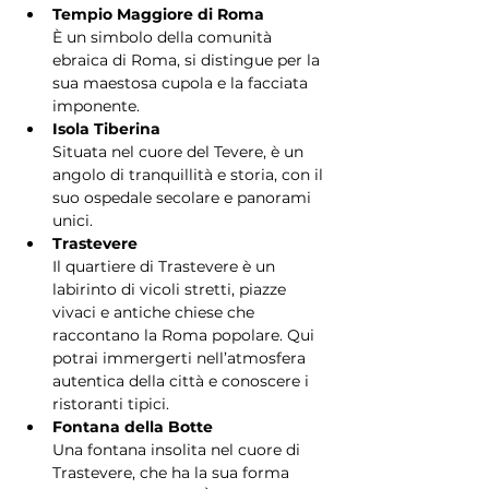
Tempio Maggiore di Roma
È un simbolo della comunità 
ebraica di Roma, si distingue per la 
sua maestosa cupola e la facciata 
imponente.
Isola Tiberina
Situata nel cuore del Tevere, è un 
angolo di tranquillità e storia, con il 
suo ospedale secolare e panorami 
unici.
Trastevere
Il quartiere di Trastevere è un 
labirinto di vicoli stretti, piazze 
vivaci e antiche chiese che 
raccontano la Roma popolare. Qui 
potrai immergerti nell’atmosfera 
autentica della città e conoscere i 
ristoranti tipici.
Fontana della Botte
Una fontana insolita nel cuore di 
Trastevere, che ha la sua forma 