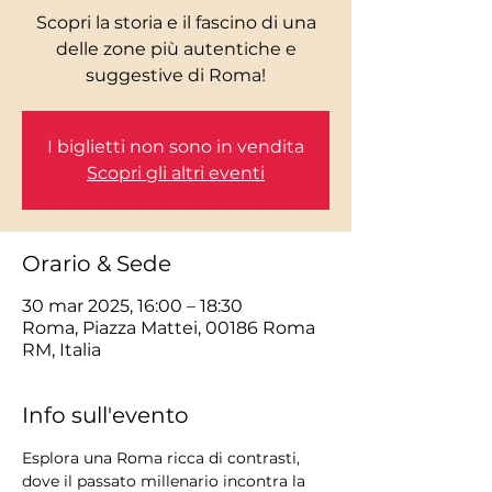
Scopri la storia e il fascino di una
delle zone più autentiche e
I biglietti non sono in vendita
Scopri gli altri eventi
Orario & Sede
30 mar 2025, 16:00 – 18:30
Roma, Piazza Mattei, 00186 Roma
RM, Italia
Info sull'evento
Esplora una Roma ricca di contrasti, 
dove il passato millenario incontra la 