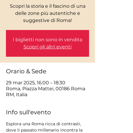
Scopri la storia e il fascino di una
delle zone più autentiche e
I biglietti non sono in vendita
Scopri gli altri eventi
Orario & Sede
29 mar 2025, 16:00 – 18:30
Roma, Piazza Mattei, 00186 Roma
RM, Italia
Info sull'evento
Esplora una Roma ricca di contrasti, 
dove il passato millenario incontra la 