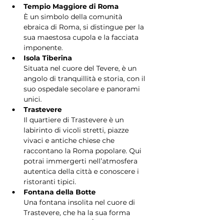
Tempio Maggiore di Roma
È un simbolo della comunità 
ebraica di Roma, si distingue per la 
sua maestosa cupola e la facciata 
imponente.
Isola Tiberina
Situata nel cuore del Tevere, è un 
angolo di tranquillità e storia, con il 
suo ospedale secolare e panorami 
unici.
Trastevere
Il quartiere di Trastevere è un 
labirinto di vicoli stretti, piazze 
vivaci e antiche chiese che 
raccontano la Roma popolare. Qui 
potrai immergerti nell’atmosfera 
autentica della città e conoscere i 
ristoranti tipici.
Fontana della Botte
Una fontana insolita nel cuore di 
Trastevere, che ha la sua forma 