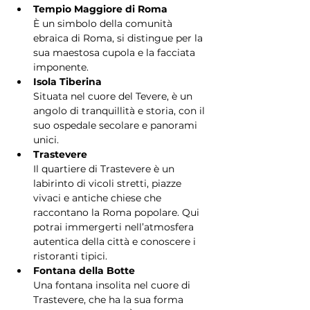
Tempio Maggiore di Roma
È un simbolo della comunità 
ebraica di Roma, si distingue per la 
sua maestosa cupola e la facciata 
imponente.
Isola Tiberina
Situata nel cuore del Tevere, è un 
angolo di tranquillità e storia, con il 
suo ospedale secolare e panorami 
unici.
Trastevere
Il quartiere di Trastevere è un 
labirinto di vicoli stretti, piazze 
vivaci e antiche chiese che 
raccontano la Roma popolare. Qui 
potrai immergerti nell’atmosfera 
autentica della città e conoscere i 
ristoranti tipici.
Fontana della Botte
Una fontana insolita nel cuore di 
Trastevere, che ha la sua forma 