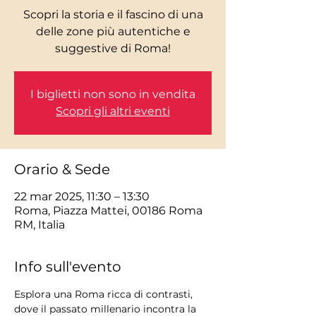
Scopri la storia e il fascino di una
delle zone più autentiche e
I biglietti non sono in vendita
Scopri gli altri eventi
Orario & Sede
22 mar 2025, 11:30 – 13:30
Roma, Piazza Mattei, 00186 Roma
RM, Italia
Info sull'evento
Esplora una Roma ricca di contrasti, 
dove il passato millenario incontra la 