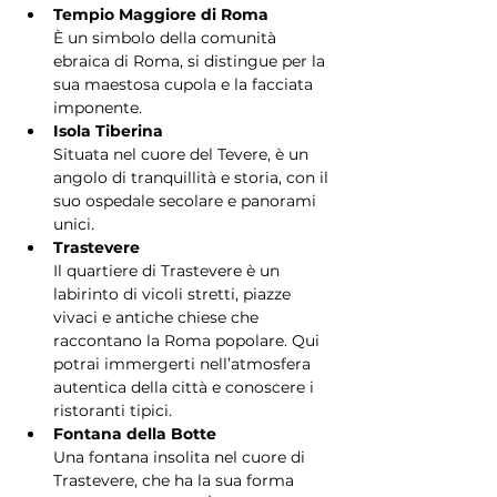
Tempio Maggiore di Roma
È un simbolo della comunità 
ebraica di Roma, si distingue per la 
sua maestosa cupola e la facciata 
imponente.
Isola Tiberina
Situata nel cuore del Tevere, è un 
angolo di tranquillità e storia, con il 
suo ospedale secolare e panorami 
unici.
Trastevere
Il quartiere di Trastevere è un 
labirinto di vicoli stretti, piazze 
vivaci e antiche chiese che 
raccontano la Roma popolare. Qui 
potrai immergerti nell’atmosfera 
autentica della città e conoscere i 
ristoranti tipici.
Fontana della Botte
Una fontana insolita nel cuore di 
Trastevere, che ha la sua forma 