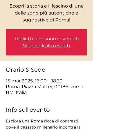
Scopri la storia e il fascino di una
delle zone più autentiche e
I biglietti non sono in vendita
Scopri gli altri eventi
Orario & Sede
15 mar 2025, 16:00 – 18:30
Roma, Piazza Mattei, 00186 Roma
RM, Italia
Info sull'evento
Esplora una Roma ricca di contrasti, 
dove il passato millenario incontra la 