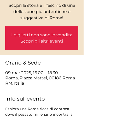
Scopri la storia e il fascino di una
delle zone più autentiche e
I biglietti non sono in vendita
Scopri gli altri eventi
Orario & Sede
09 mar 2025, 16:00 – 18:30
Roma, Piazza Mattei, 00186 Roma
RM, Italia
Info sull'evento
Esplora una Roma ricca di contrasti, 
dove il passato millenario incontra la 