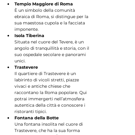
Tempio Maggiore di Roma
È un simbolo della comunità 
ebraica di Roma, si distingue per la 
sua maestosa cupola e la facciata 
imponente.
Isola Tiberina
Situata nel cuore del Tevere, è un 
angolo di tranquillità e storia, con il 
suo ospedale secolare e panorami 
unici.
Trastevere
Il quartiere di Trastevere è un 
labirinto di vicoli stretti, piazze 
vivaci e antiche chiese che 
raccontano la Roma popolare. Qui 
potrai immergerti nell’atmosfera 
autentica della città e conoscere i 
ristoranti tipici.
Fontana della Botte
Una fontana insolita nel cuore di 
Trastevere, che ha la sua forma 