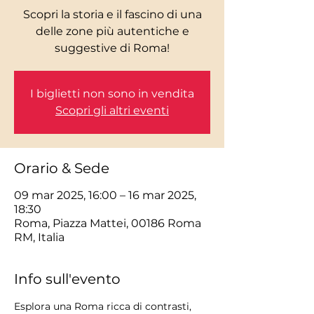
Scopri la storia e il fascino di una
delle zone più autentiche e
I biglietti non sono in vendita
Scopri gli altri eventi
Orario & Sede
09 mar 2025, 16:00 – 16 mar 2025,
18:30
Roma, Piazza Mattei, 00186 Roma
RM, Italia
Info sull'evento
Esplora una Roma ricca di contrasti, 