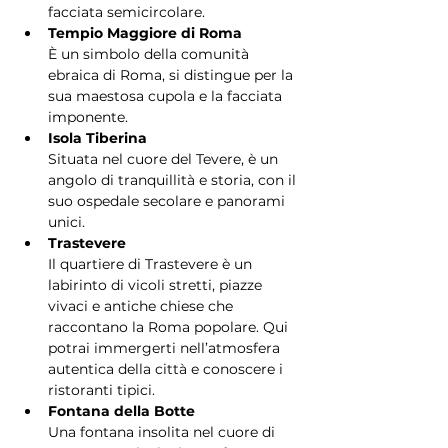
facciata semicircolare.
Tempio Maggiore di Roma
È un simbolo della comunità 
ebraica di Roma, si distingue per la 
sua maestosa cupola e la facciata 
imponente.
Isola Tiberina
Situata nel cuore del Tevere, è un 
angolo di tranquillità e storia, con il 
suo ospedale secolare e panorami 
unici.
Trastevere
Il quartiere di Trastevere è un 
labirinto di vicoli stretti, piazze 
vivaci e antiche chiese che 
raccontano la Roma popolare. Qui 
potrai immergerti nell’atmosfera 
autentica della città e conoscere i 
ristoranti tipici.
Fontana della Botte
Una fontana insolita nel cuore di 