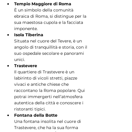
Tempio Maggiore di Roma
È un simbolo della comunità 
ebraica di Roma, si distingue per la 
sua maestosa cupola e la facciata 
imponente.
Isola Tiberina
Situata nel cuore del Tevere, è un 
angolo di tranquillità e storia, con il 
suo ospedale secolare e panorami 
unici.
Trastevere
Il quartiere di Trastevere è un 
labirinto di vicoli stretti, piazze 
vivaci e antiche chiese che 
raccontano la Roma popolare. Qui 
potrai immergerti nell’atmosfera 
autentica della città e conoscere i 
ristoranti tipici.
Fontana della Botte
Una fontana insolita nel cuore di 
Trastevere, che ha la sua forma 