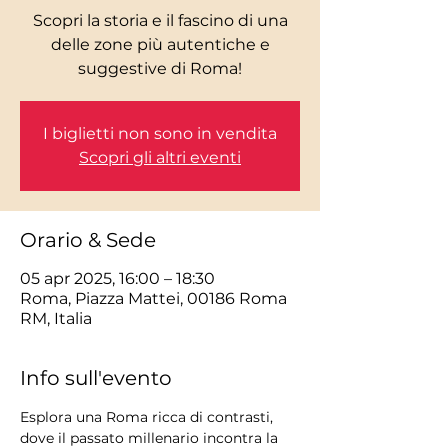
Scopri la storia e il fascino di una
delle zone più autentiche e
I biglietti non sono in vendita
Scopri gli altri eventi
Orario & Sede
05 apr 2025, 16:00 – 18:30
Roma, Piazza Mattei, 00186 Roma
RM, Italia
Info sull'evento
Esplora una Roma ricca di contrasti, 
dove il passato millenario incontra la 