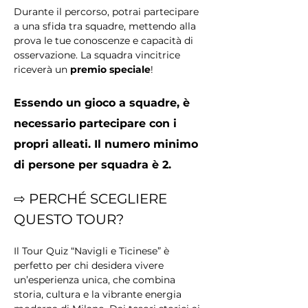
Durante il percorso, potrai partecipare 
a una sfida tra squadre, mettendo alla 
prova le tue conoscenze e capacità di 
osservazione. La squadra vincitrice 
riceverà un 
premio speciale
!
Essendo un gioco a squadre, è 
necessario partecipare con i 
propri alleati. Il numero minimo 
di persone per squadra è 2.
⇨ PERCHÉ SCEGLIERE 
QUESTO TOUR?
Il Tour Quiz “Navigli e Ticinese” è 
perfetto per chi desidera vivere 
un’esperienza unica, che combina 
storia, cultura e la vibrante energia 