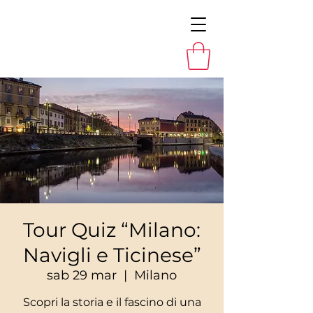
Tour Quiz “Milano:
Navigli e Ticinese”
sab 29 mar
  |  
Milano
Scopri la storia e il fascino di una