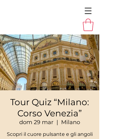
Tour Quiz “Milano:
Corso Venezia”
dom 29 mar
  |  
Milano
Scopri il cuore pulsante e gli angoli