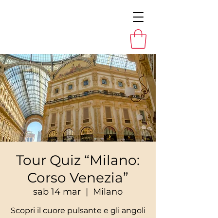
Tour Quiz “Milano:
Corso Venezia”
sab 14 mar
  |  
Milano
Scopri il cuore pulsante e gli angoli