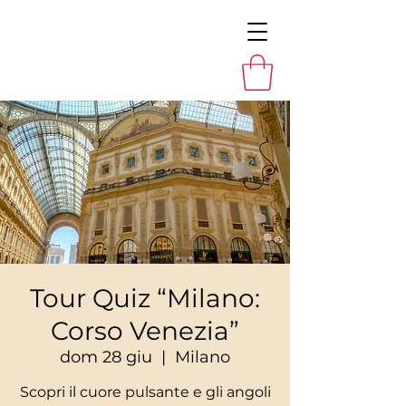
Tour Quiz “Milano:
Corso Venezia”
dom 28 giu
  |  
Milano
Scopri il cuore pulsante e gli angoli