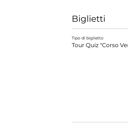
Biglietti
Tipo di biglietto
Tour Quiz "Corso Ve