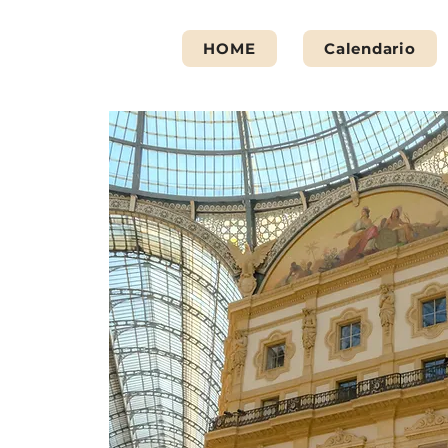
HOME
Calendario