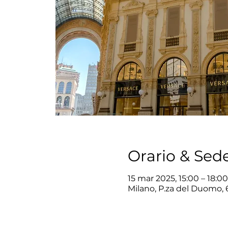
Orario & Sed
15 mar 2025, 15:00 – 18:00
Milano, P.za del Duomo, 6,