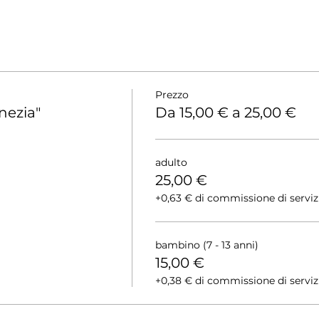
Prezzo
nezia"
Da 15,00 € a 25,00 €
adulto
25,00 €
+0,63 € di commissione di servizio
bambino (7 - 13 anni)
15,00 €
+0,38 € di commissione di servizio