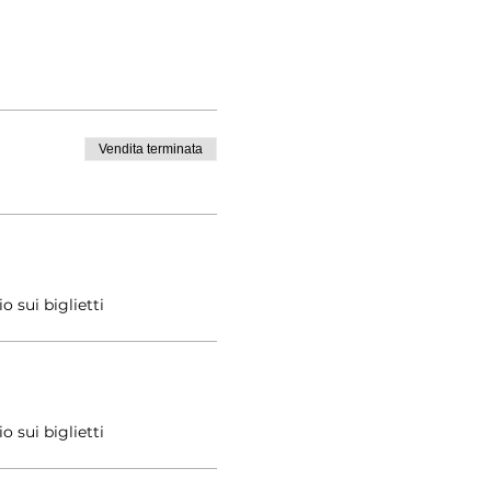
Vendita terminata
 sui biglietti
 sui biglietti