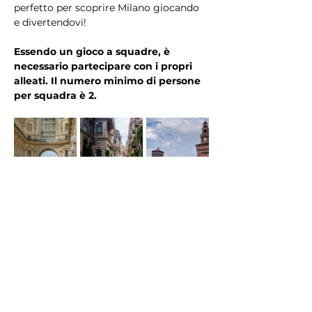
perfetto per scoprire Milano giocando 
e divertendovi!
Essendo un gioco a squadre, è 
necessario partecipare con i propri 
alleati. Il numero minimo di persone 
per squadra è 2.