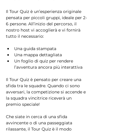
Il Tour Quiz è un’esperienza originale 
pensata per piccoli gruppi, ideale per 2-
6 persone. All’inizio del percorso, il 
nostro host vi accoglierà e vi fornirà 
tutto il necessario:
Una guida stampata
Una mappa dettagliata
Un foglio di quiz per rendere 
l’avventura ancora più interattiva
Il Tour Quiz è pensato per creare una 
sfida tra le squadre. Quando ci sono 
avversari, la competizione si accende e 
la squadra vincitrice riceverà un 
premio speciale!
Che siate in cerca di una sfida 
avvincente o di una passeggiata 
rilassante, il Tour Quiz è il modo 