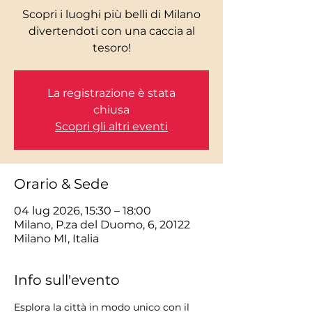
Scopri i luoghi più belli di Milano
divertendoti con una caccia al
tesoro!
La registrazione è stata
chiusa
Scopri gli altri eventi
Orario & Sede
04 lug 2026, 15:30 – 18:00
Milano, P.za del Duomo, 6, 20122
Milano MI, Italia
Info sull'evento
Esplora la città in modo unico con il 