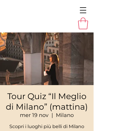
Tour Quiz “Il Meglio
di Milano” (mattina)
mer 19 nov
  |  
Milano
Scopri i luoghi più belli di Milano