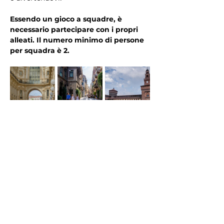
Essendo un gioco a squadre, è 
necessario partecipare con i propri 
alleati. Il numero minimo di persone 
per squadra è 2.