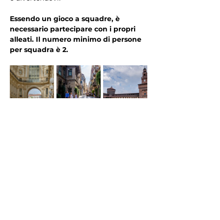
Essendo un gioco a squadre, è 
necessario partecipare con i propri 
alleati. Il numero minimo di persone 
per squadra è 2.