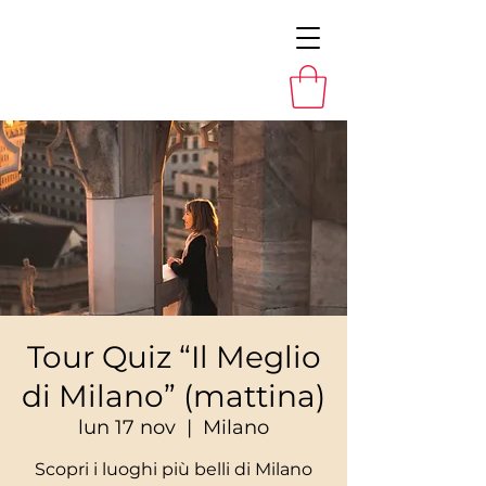
Tour Quiz “Il Meglio
di Milano” (mattina)
lun 17 nov
  |  
Milano
Scopri i luoghi più belli di Milano