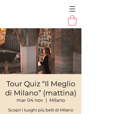
Tour Quiz “Il Meglio
di Milano” (mattina)
mar 04 nov
  |  
Milano
Scopri i luoghi più belli di Milano