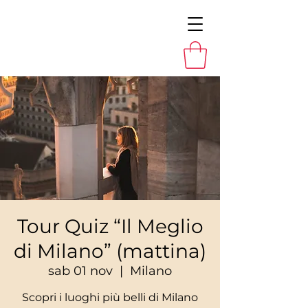
Tour Quiz “Il Meglio
di Milano” (mattina)
sab 01 nov
  |  
Milano
Scopri i luoghi più belli di Milano